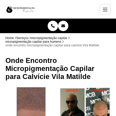
Home
Serviços
micropigmentação capilar
micropigmentação capilar para homens
onde encontro micropigmentação capilar para calvície Vila Matilde
Onde Encontro
Micropigmentação Capilar
para Calvície Vila Matilde