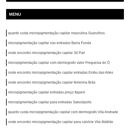
MENU
quanto custa micropigmentação capilar masculina Guarulhos
micropigmentação capilar nas entradas Barra Funda
onde encontro micropigmentação capilar 3d Pari
micropigmentação capilar com dermografo valor Freguesia do Ó
onde encontro micropigmentação capilar entradas Embu das Artes
onde encontro micropigmentação capilar feminina Brás
micropigmentação capilar entradas preço Itapevi
micropigmentação capilar para entradas Salesópolis
quanto custa micropigmentação capilar com dermografo Vila Andrade
onde encontro micropigmentação capilar para calvície Vila Matilde