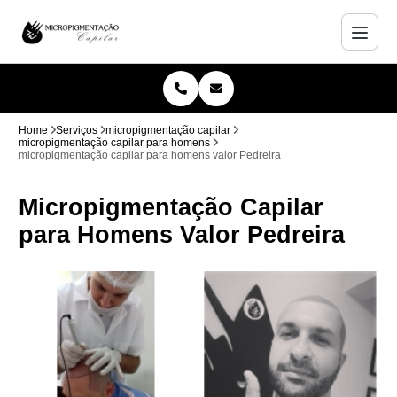
Home
Serviços
micropigmentação capilar
micropigmentação capilar para homens
micropigmentação capilar para homens valor Pedreira
Micropigmentação Capilar
para Homens Valor Pedreira