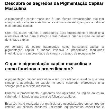
Descubra os Segredos da Pigmentação Capilar
Masculina
A pigmentação capilar masculina é uma técnica revolucionária que tem
conquistado cada vez mais homens em busca de soluções para a calvície
e afinamento capilar.
Com resultados naturais e duradouros, esse procedimento oferece uma
alternativa eficaz para disfarçar áreas calvas e criar a ilusão de maior
densidade capilar.
Ao contrário de outros tratamentos, como transplante capilar, a
pigmentação capilar é menos invasiva e proporciona resultados
imediatos, sem a necessidade de cirurgia ou tempo de recuperação.
O que é pigmentação capilar masculina e
como funciona o procedimento?
A pigmentação capilar masculina é um procedimento estético que visa
simular a aparência de cabelo no couro cabeludo, oferecendo uma
solução para a calvície masculina.
Durante o procedimento, pigmentos são aplicados na região do couro
cabeludo, imitando a aparência de folículos capilares.
Essa técnica é realizada por profissionais especializados em centros de
estética ou clínicas capilares, utilizando equipamentos específicos e