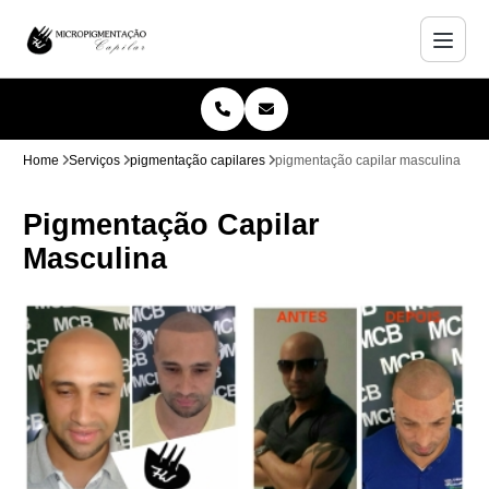
Home
Serviços
pigmentação capilares
pigmentação capilar masculina
Pigmentação Capilar
Masculina