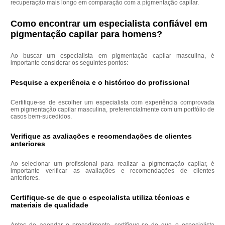
recuperação mais longo em comparação com a pigmentação capilar.
Como encontrar um especialista confiável em
pigmentação capilar para homens?
Ao buscar um especialista em pigmentação capilar masculina, é
importante considerar os seguintes pontos:
Pesquise a experiência e o histórico do profissional
Certifique-se de escolher um especialista com experiência comprovada
em pigmentação capilar masculina, preferencialmente com um portfólio de
casos bem-sucedidos.
Verifique as avaliações e recomendações de clientes
anteriores
Ao selecionar um profissional para realizar a pigmentação capilar, é
importante verificar as avaliações e recomendações de clientes
anteriores.
Certifique-se de que o especialista utiliza técnicas e
materiais de qualidade
Antes de agendar o procedimento, certifique-se de que o especialista