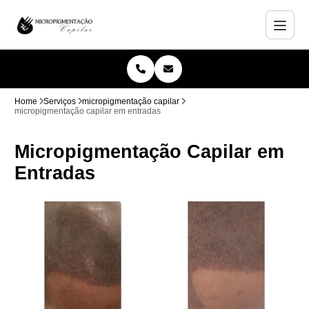
Home
Serviços
micropigmentação capilar
micropigmentação capilar em entradas
Micropigmentação Capilar em
Entradas