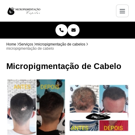
Home
Serviços
micropigmentação de cabelos
micropigmentação de cabelo
Micropigmentação de Cabelo