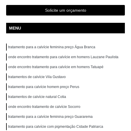
Solicite um orçamento
MENU
tratamento para a calvície feminina preço Água Branca
onde encontro tratamento para calvície em homens Lauzane Paulista
onde encontro tratamento para calvície em homens Tatuapé
tratamentos de calvície Vila Gustavo
tratamento para calvície homem preço Perus
tratamentos de calvície natural Cotia
onde encontro tratamento de calvície Socorro
tratamento para a calvície feminina preço Guararema
tratamento para calvície com pigmentação Cidade Patriarca