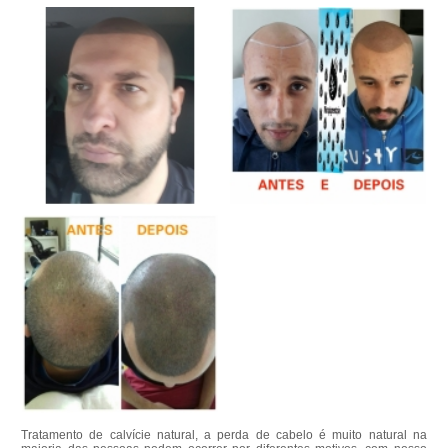
Tratamento de calvície natural, a perda de cabelo é muito natural na