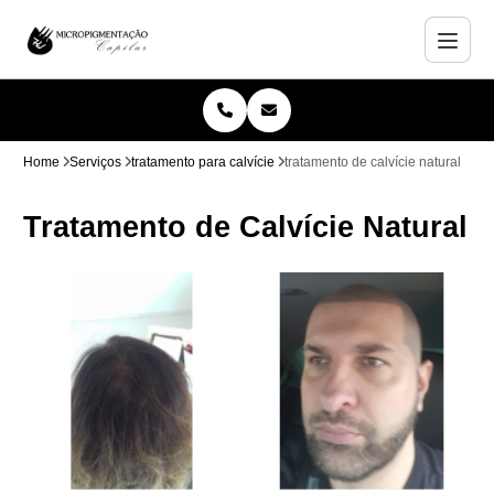
Home
Serviços
tratamento para calvície
tratamento de calvície natural
Tratamento de Calvície Natural