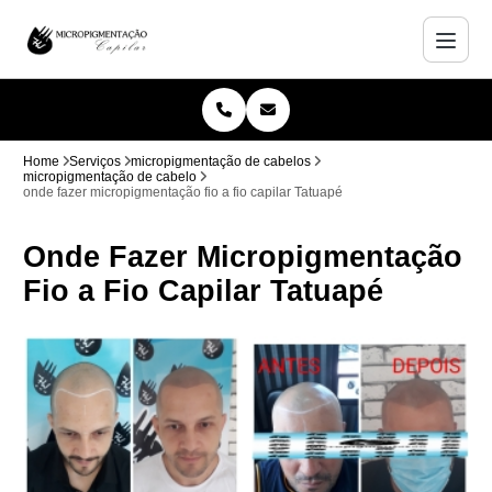
Home
Serviços
micropigmentação de cabelos
micropigmentação de cabelo
onde fazer micropigmentação fio a fio capilar Tatuapé
Onde Fazer Micropigmentação
Fio a Fio Capilar Tatuapé