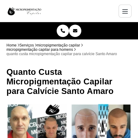
Home
Serviços
micropigmentação capilar
micropigmentação capilar para homens
quanto custa micropigmentação capilar para calvície Santo Amaro
Quanto Custa
Micropigmentação Capilar
para Calvície Santo Amaro