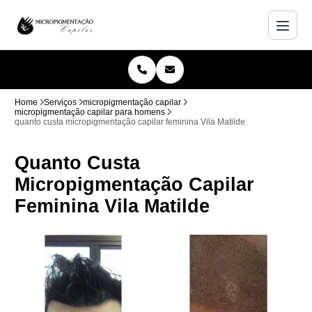
Home
Serviços
micropigmentação capilar
micropigmentação capilar para homens
quanto custa micropigmentação capilar feminina Vila Matilde
Quanto Custa
Micropigmentação Capilar
Feminina Vila Matilde