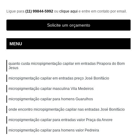
Ligue para
(11) 99844-5992
ou
clique aqui
e entre em contato por email.
Solicite um orçamento
MENU
quanto custa micropigmentação capilar em entradas Pirapora do Bom
Jesus
micropigmentação capilar em entradas preço José Bonifácio
micropigmentação capilar masculina Vila Medeiros
micropigmentação capilar para homens Guarulhos
onde encontro micropigmentação capilar nas entradas José Bonifácio
micropigmentação capilar para entradas valor Praça da Arvore
micropigmentação capilar para homens valor Pedreira