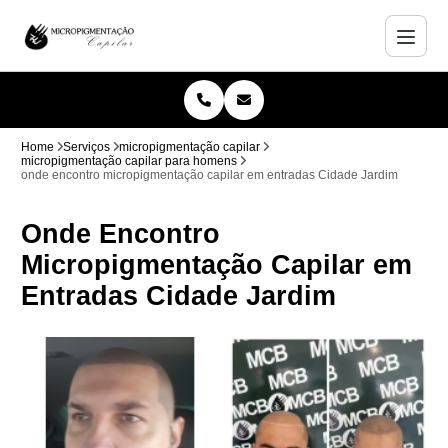
Home
Serviços
micropigmentação capilar
micropigmentação capilar para homens
onde encontro micropigmentação capilar em entradas Cidade Jardim
Onde Encontro
Micropigmentação Capilar em
Entradas Cidade Jardim