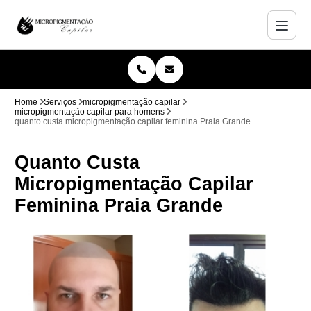
Home
Serviços
micropigmentação capilar
micropigmentação capilar para homens
quanto custa micropigmentação capilar feminina Praia Grande
Quanto Custa
Micropigmentação Capilar
Feminina Praia Grande