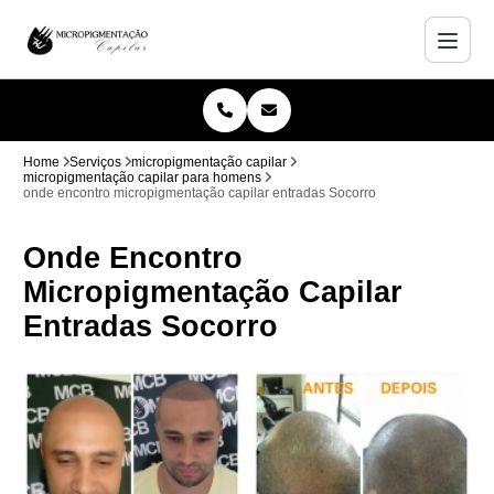
Home
Serviços
micropigmentação capilar
micropigmentação capilar para homens
onde encontro micropigmentação capilar entradas Socorro
Onde Encontro
Micropigmentação Capilar
Entradas Socorro