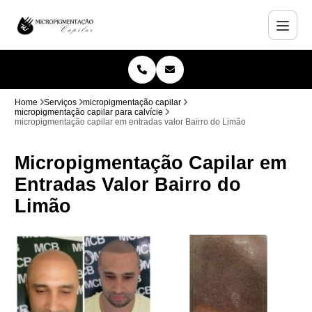
Home
Serviços
micropigmentação capilar
micropigmentação capilar para calvície
micropigmentação capilar em entradas valor Bairro do Limão
Micropigmentação Capilar em
Entradas Valor Bairro do
Limão