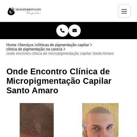
Home
Serviços
clínicas de pigmentação capilar
clínica de pigmentação na careca
onde encontro clínica de micropigmentação capilar Santo Amaro
Onde Encontro Clínica de
Micropigmentação Capilar
Santo Amaro