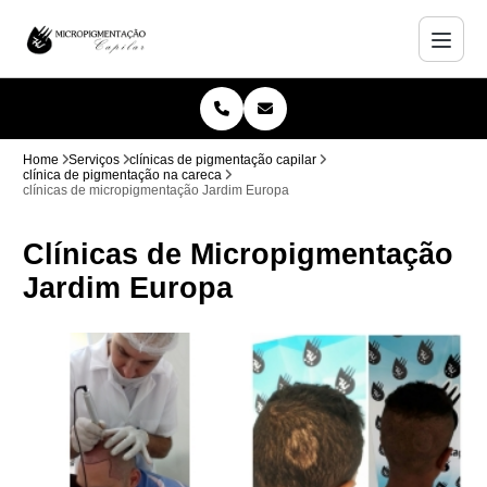
Home
Serviços
clínicas de pigmentação capilar
clínica de pigmentação na careca
clínicas de micropigmentação Jardim Europa
Clínicas de Micropigmentação
Jardim Europa