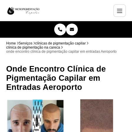
Home
Serviços
clínicas de pigmentação capilar
clínica de pigmentação na careca
onde encontro clínica de pigmentação capilar em entradas Aeroporto
Onde Encontro Clínica de
Pigmentação Capilar em
Entradas Aeroporto