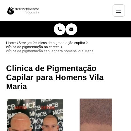
Home
Serviços
clínicas de pigmentação capilar
clínica de pigmentação na careca
clínica de pigmentação capilar para homens Vila Maria
Clínica de Pigmentação
Capilar para Homens Vila
Maria