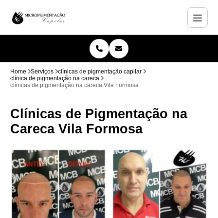
Home
Serviços
clínicas de pigmentação capilar
clínica de pigmentação na careca
clínicas de pigmentação na careca Vila Formosa
Clínicas de Pigmentação na
Careca Vila Formosa