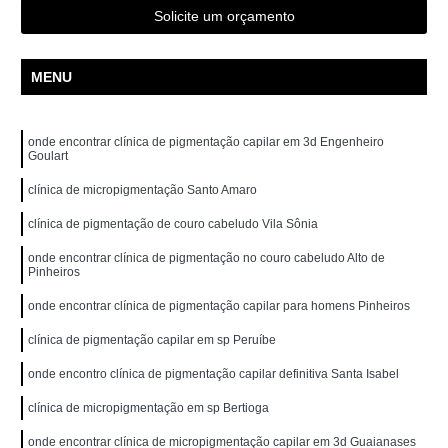
Solicite um orçamento
MENU
onde encontrar clínica de pigmentação capilar em 3d Engenheiro
Goulart
clínica de micropigmentação Santo Amaro
clínica de pigmentação de couro cabeludo Vila Sônia
onde encontrar clínica de pigmentação no couro cabeludo Alto de
Pinheiros
onde encontrar clínica de pigmentação capilar para homens Pinheiros
clínica de pigmentação capilar em sp Peruíbe
onde encontro clínica de pigmentação capilar definitiva Santa Isabel
clínica de micropigmentação em sp Bertioga
onde encontrar clínica de micropigmentação capilar em 3d Guaianases