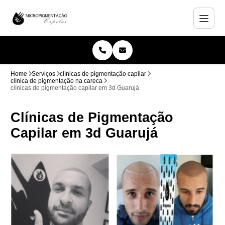
Home
Serviços
clínicas de pigmentação capilar
clínica de pigmentação na careca
clínicas de pigmentação capilar em 3d Guarujá
Clínicas de Pigmentação
Capilar em 3d Guarujá