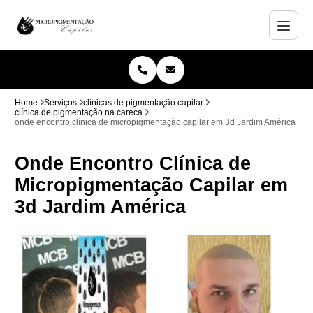
Home
Serviços
clínicas de pigmentação capilar
clínica de pigmentação na careca
onde encontro clínica de micropigmentação capilar em 3d Jardim América
Onde Encontro Clínica de
Micropigmentação Capilar em
3d Jardim América