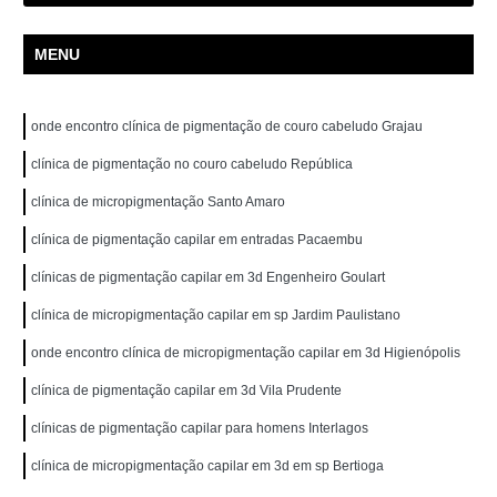
MENU
onde encontro clínica de pigmentação de couro cabeludo Grajau
clínica de pigmentação no couro cabeludo República
clínica de micropigmentação Santo Amaro
clínica de pigmentação capilar em entradas Pacaembu
clínicas de pigmentação capilar em 3d Engenheiro Goulart
clínica de micropigmentação capilar em sp Jardim Paulistano
onde encontro clínica de micropigmentação capilar em 3d Higienópolis
clínica de pigmentação capilar em 3d Vila Prudente
clínicas de pigmentação capilar para homens Interlagos
clínica de micropigmentação capilar em 3d em sp Bertioga