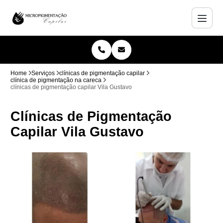
Home
Serviços
clínicas de pigmentação capilar
clínica de pigmentação na careca
clínicas de pigmentação capilar Vila Gustavo
Clínicas de Pigmentação
Capilar Vila Gustavo