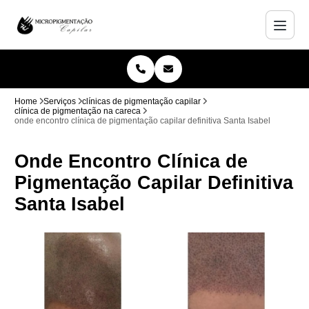
Home
Serviços
clínicas de pigmentação capilar
clínica de pigmentação na careca
onde encontro clínica de pigmentação capilar definitiva Santa Isabel
Onde Encontro Clínica de
Pigmentação Capilar Definitiva
Santa Isabel