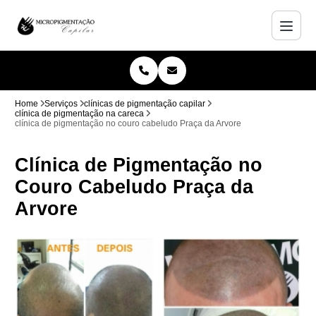
Home
Serviços
clínicas de pigmentação capilar
clínica de pigmentação na careca
clínica de pigmentação no couro cabeludo Praça da Arvore
Clínica de Pigmentação no
Couro Cabeludo Praça da
Arvore