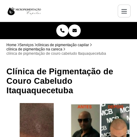
Home
Serviços
clínicas de pigmentação capilar
clínica de pigmentação na careca
clínica de pigmentação de couro cabeludo Itaquaquecetuba
Clínica de Pigmentação de
Couro Cabeludo
Itaquaquecetuba