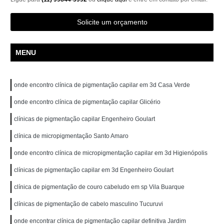
Solicite um orçamento
MENU
onde encontro clínica de pigmentação capilar em 3d Casa Verde
onde encontro clínica de pigmentação capilar Glicério
clínicas de pigmentação capilar Engenheiro Goulart
clínica de micropigmentação Santo Amaro
onde encontro clínica de micropigmentação capilar em 3d Higienópolis
clínicas de pigmentação capilar em 3d Engenheiro Goulart
clínica de pigmentação de couro cabeludo em sp Vila Buarque
clínicas de pigmentação de cabelo masculino Tucuruvi
onde encontrar clínica de pigmentação capilar definitiva Jardim