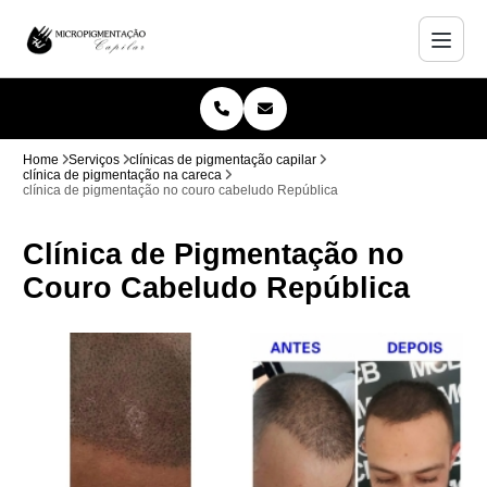
Home
Serviços
clínicas de pigmentação capilar
clínica de pigmentação na careca
clínica de pigmentação no couro cabeludo República
Clínica de Pigmentação no
Couro Cabeludo República