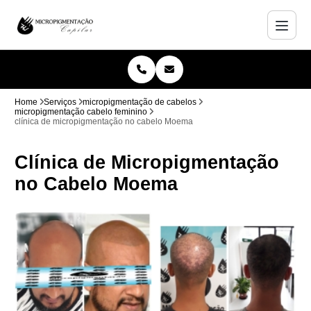
Home
Serviços
micropigmentação de cabelos
micropigmentação cabelo feminino
clínica de micropigmentação no cabelo Moema
Clínica de Micropigmentação
no Cabelo Moema