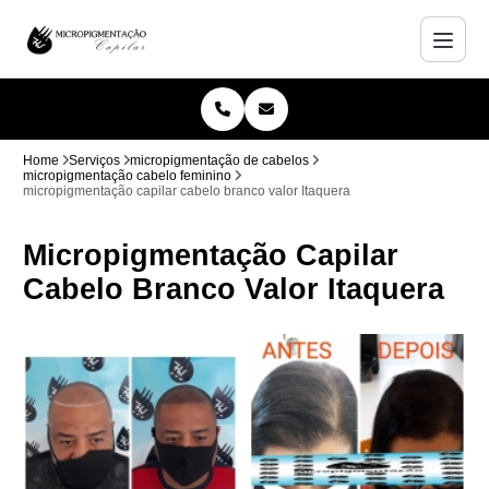
Home
Serviços
micropigmentação de cabelos
micropigmentação cabelo feminino
micropigmentação capilar cabelo branco valor Itaquera
Micropigmentação Capilar
Cabelo Branco Valor Itaquera