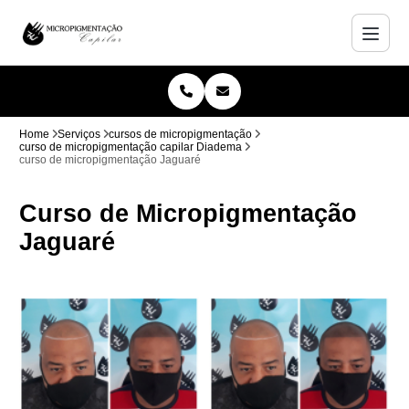
Home
Serviços
cursos de micropigmentação
curso de micropigmentação capilar Diadema
curso de micropigmentação Jaguaré
Curso de Micropigmentação
Jaguaré