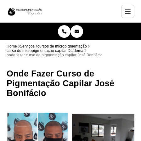
Home
Serviços
cursos de micropigmentação
curso de micropigmentação capilar Diadema
onde fazer curso de pigmentação capilar José Bonifácio
Onde Fazer Curso de
Pigmentação Capilar José
Bonifácio