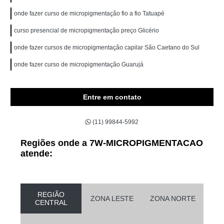
onde fazer curso de micropigmentação fio a fio Tatuapé
curso presencial de micropigmentação preço Glicério
onde fazer cursos de micropigmentação capilar São Caetano do Sul
onde fazer curso de micropigmentação Guarujá
Entre em contato
(11) 99844-5992
Regiões onde a 7W-MICROPIGMENTACAO
atende:
REGIÃO
ZONA LESTE
ZONA NORTE
CENTRAL