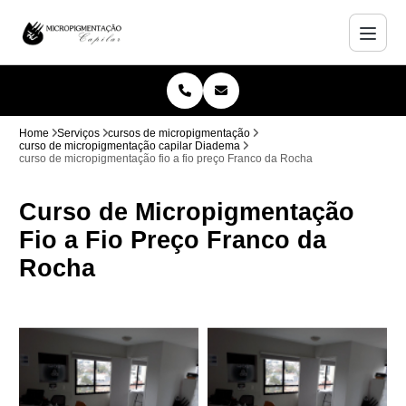
Home
Serviços
cursos de micropigmentação
curso de micropigmentação capilar Diadema
curso de micropigmentação fio a fio preço Franco da Rocha
Curso de Micropigmentação
Fio a Fio Preço Franco da
Rocha