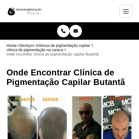
Home
Serviços
clínicas de pigmentação capilar
clínica de pigmentação na careca
onde encontrar clínica de pigmentação capilar Butantã
Onde Encontrar Clínica de
Pigmentação Capilar Butantã