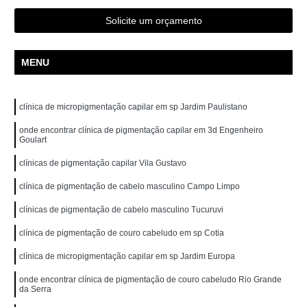
Solicite um orçamento
MENU
clínica de micropigmentação capilar em sp Jardim Paulistano
onde encontrar clínica de pigmentação capilar em 3d Engenheiro
Goulart
clínicas de pigmentação capilar Vila Gustavo
clínica de pigmentação de cabelo masculino Campo Limpo
clínicas de pigmentação de cabelo masculino Tucuruvi
clínica de pigmentação de couro cabeludo em sp Cotia
clínica de micropigmentação capilar em sp Jardim Europa
onde encontrar clínica de pigmentação de couro cabeludo Rio Grande
da Serra