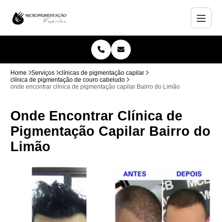
Home
Serviços
clínicas de pigmentação capilar
clínica de pigmentação de couro cabeludo
onde encontrar clínica de pigmentação capilar Bairro do Limão
Onde Encontrar Clínica de
Pigmentação Capilar Bairro do
Limão