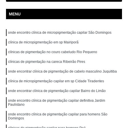
MENU
onde encontro clínica de micropigmentação capilar São Domingos
clínica de micropigmentação em sp Mairiporã
clínicas de pigmentação no couro cabeludo Rio Pequeno
clínicas de pigmentação na careca Ribeirão Pires
onde encontrar clínica de pigmentação de cabelo masculino Juquitiba
clínica de micropigmentação capilar em sp Cidade Tiradentes
onde encontrar clínica de pigmentação capilar Bairro do Limão
onde encontro clínica de pigmentação capilar definitiva Jardim
Paulistano
onde encontro clínica de pigmentação capilar para homens São
Domingos
clínicas de pigmentação capilar para homens Poá