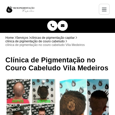
Home
Serviços
clínicas de pigmentação capilar
clínica de pigmentação de couro cabeludo
clínica de pigmentação no couro cabeludo Vila Medeiros
Clínica de Pigmentação no
Couro Cabeludo Vila Medeiros