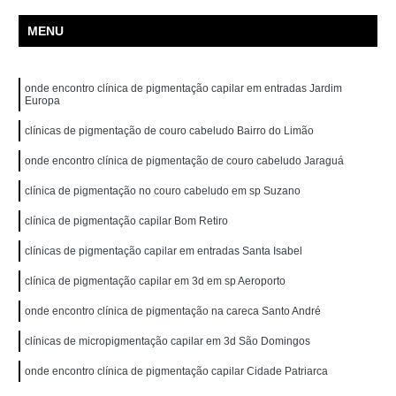
MENU
onde encontro clínica de pigmentação capilar em entradas Jardim
Europa
clínicas de pigmentação de couro cabeludo Bairro do Limão
onde encontro clínica de pigmentação de couro cabeludo Jaraguá
clínica de pigmentação no couro cabeludo em sp Suzano
clínica de pigmentação capilar Bom Retiro
clínicas de pigmentação capilar em entradas Santa Isabel
clínica de pigmentação capilar em 3d em sp Aeroporto
onde encontro clínica de pigmentação na careca Santo André
clínicas de micropigmentação capilar em 3d São Domingos
onde encontro clínica de pigmentação capilar Cidade Patriarca