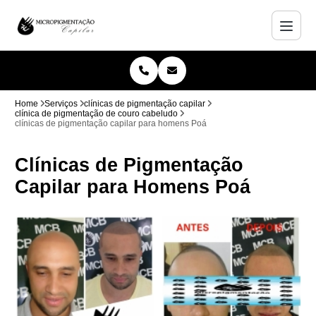
Home
Serviços
clínicas de pigmentação capilar
clínica de pigmentação de couro cabeludo
clínicas de pigmentação capilar para homens Poá
Clínicas de Pigmentação
Capilar para Homens Poá