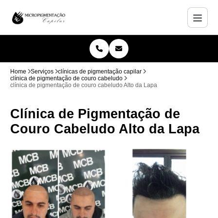
Home
Serviços
clínicas de pigmentação capilar
clínica de pigmentação de couro cabeludo
clínica de pigmentação de couro cabeludo Alto da Lapa
Clínica de Pigmentação de
Couro Cabeludo Alto da Lapa