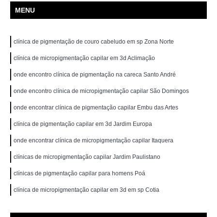
MENU
clínica de pigmentação de couro cabeludo em sp Zona Norte
clínica de micropigmentação capilar em 3d Aclimação
onde encontro clínica de pigmentação na careca Santo André
onde encontro clínica de micropigmentação capilar São Domingos
onde encontrar clínica de pigmentação capilar Embu das Artes
clínica de pigmentação capilar em 3d Jardim Europa
onde encontrar clínica de micropigmentação capilar Itaquera
clínicas de micropigmentação capilar Jardim Paulistano
clínicas de pigmentação capilar para homens Poá
clínica de micropigmentação capilar em 3d em sp Cotia