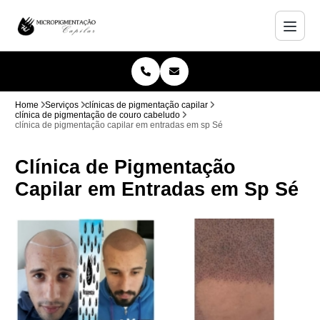
Home
Serviços
clínicas de pigmentação capilar
clínica de pigmentação de couro cabeludo
clínica de pigmentação capilar em entradas em sp Sé
Clínica de Pigmentação
Capilar em Entradas em Sp Sé