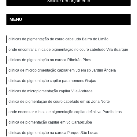
Solicite um orçamento
MENU
clínicas de pigmentação de couro cabeludo Bairro do Limão
onde encontrar clínica de pigmentação no couro cabeludo Vila Buarque
clínicas de pigmentação na careca Ribeirão Pires
clínica de micropigmentação capilar em 3d em sp Jardim Ângela
clínicas de pigmentação capilar para homens Grajau
clínicas de micropigmentação capilar Vila Andrade
clínica de pigmentação de couro cabeludo em sp Zona Norte
onde encontrar clínica de pigmentação capilar definitiva Parelheiros
clínica de pigmentação capilar em 3d Carapicuíba
clínicas de pigmentação na careca Parque São Lucas