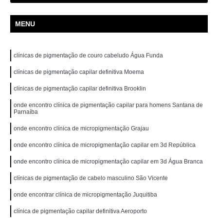
MENU
clínicas de pigmentação de couro cabeludo Água Funda
clínicas de pigmentação capilar definitiva Moema
clínicas de pigmentação capilar definitiva Brooklin
onde encontro clínica de pigmentação capilar para homens Santana de
Parnaíba
onde encontro clínica de micropigmentação Grajau
onde encontro clínica de micropigmentação capilar em 3d República
onde encontro clínica de micropigmentação capilar em 3d Água Branca
clínicas de pigmentação de cabelo masculino São Vicente
onde encontrar clínica de micropigmentação Juquitiba
clínica de pigmentação capilar definitiva Aeroporto