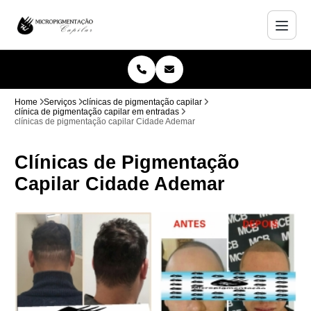
Home
Serviços
clínicas de pigmentação capilar
clínica de pigmentação capilar em entradas
clínicas de pigmentação capilar Cidade Ademar
Clínicas de Pigmentação
Capilar Cidade Ademar