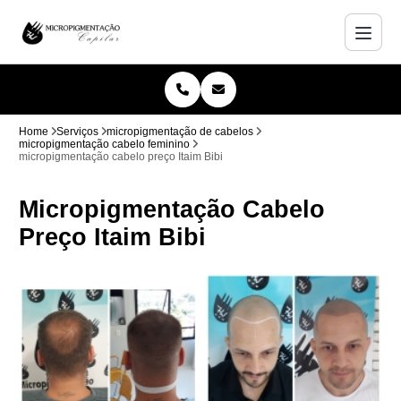
Home
Serviços
micropigmentação de cabelos
micropigmentação cabelo feminino
micropigmentação cabelo preço Itaim Bibi
Micropigmentação Cabelo
Preço Itaim Bibi