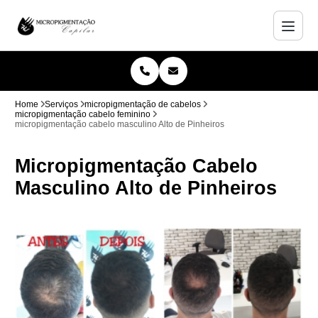
Home
Serviços
micropigmentação de cabelos
micropigmentação cabelo feminino
micropigmentação cabelo masculino Alto de Pinheiros
Micropigmentação Cabelo
Masculino Alto de Pinheiros