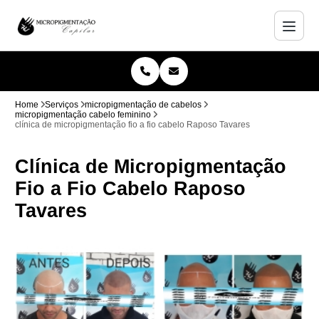
Home
Serviços
micropigmentação de cabelos
micropigmentação cabelo feminino
clínica de micropigmentação fio a fio cabelo Raposo Tavares
Clínica de Micropigmentação
Fio a Fio Cabelo Raposo
Tavares