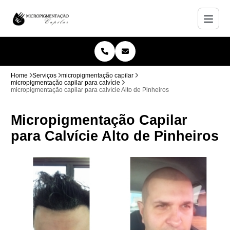
Home
Serviços
micropigmentação capilar
micropigmentação capilar para calvície
micropigmentação capilar para calvície Alto de Pinheiros
Micropigmentação Capilar
para Calvície Alto de Pinheiros