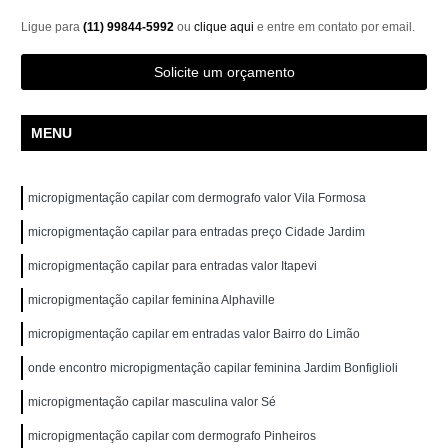
Ligue para
(11) 99844-5992
ou
clique aqui
e entre em contato por email.
Solicite um orçamento
MENU
micropigmentação capilar com dermografo valor Vila Formosa
micropigmentação capilar para entradas preço Cidade Jardim
micropigmentação capilar para entradas valor Itapevi
micropigmentação capilar feminina Alphaville
micropigmentação capilar em entradas valor Bairro do Limão
onde encontro micropigmentação capilar feminina Jardim Bonfiglioli
micropigmentação capilar masculina valor Sé
micropigmentação capilar com dermografo Pinheiros