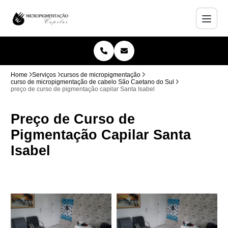
Home
Serviços
cursos de micropigmentação
curso de micropigmentação de cabelo São Caetano do Sul
preço de curso de pigmentação capilar Santa Isabel
Preço de Curso de
Pigmentação Capilar Santa
Isabel