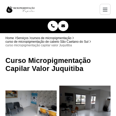
Home
Serviços
cursos de micropigmentação
curso de micropigmentação de cabelo São Caetano do Sul
curso micropigmentação capilar valor Juquitiba
Curso Micropigmentação
Capilar Valor Juquitiba