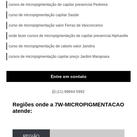
cursos de micropigmentação de capilar presencial Pedreira
curso de micropigmentação capilar Saúde
curso de micropigmentação valor Ferraz de Vasconcelos
onde fazer cursos de micropigmentação de capilar presencial Alphaville
curso de micropigmentação de cabelo valor Jandira
cursos de micropigmentação capilar preço Jardim Marajoara
Entre em contato
(11) 99844-5992
Regiões onde a 7W-MICROPIGMENTACAO
atende:
REGIÃO