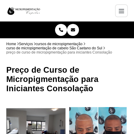
Home
Serviços
cursos de micropigmentação
curso de micropigmentação de cabelo São Caetano do Sul
preço de curso de micropigmentação para iniciantes Consolação
Preço de Curso de
Micropigmentação para
Iniciantes Consolação