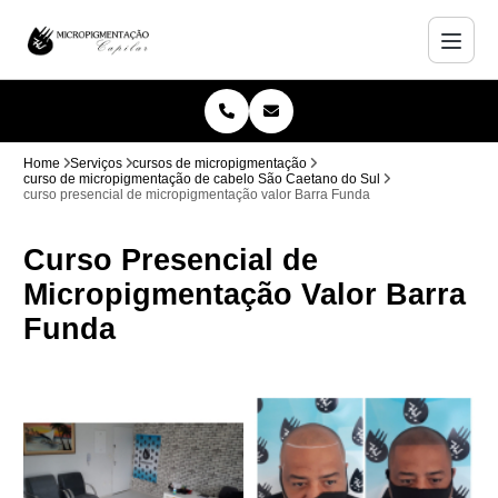
Home
Serviços
cursos de micropigmentação
curso de micropigmentação de cabelo São Caetano do Sul
curso presencial de micropigmentação valor Barra Funda
Curso Presencial de
Micropigmentação Valor Barra
Funda