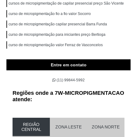
cursos de micropigmentação de capilar presencial preço São Vicente
curso de micropigmentação fio a fio valor Socorro
curso de micropigmentação capilar presencial Barra Funda
curso de micropigmentação para iniciantes preço Bertioga
curso de micropigmentação valor Ferraz de Vasconcelos
Entre em contato
(11) 99844-5992
Regiões onde a 7W-MICROPIGMENTACAO
atende:
REGIÃO
ZONA LESTE
ZONA NORTE
CENTRAL