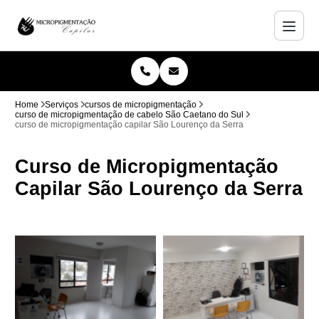
Home
Serviços
cursos de micropigmentação
curso de micropigmentação de cabelo São Caetano do Sul
curso de micropigmentação capilar São Lourenço da Serra
Curso de Micropigmentação
Capilar São Lourenço da Serra