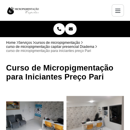
Home
Serviços
cursos de micropigmentação
curso de micropigmentação capilar presencial Diadema
curso de micropigmentação para iniciantes preço Pari
Curso de Micropigmentação
para Iniciantes Preço Pari