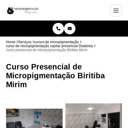
Home
Serviços
cursos de micropigmentação
curso de micropigmentação capilar presencial Diadema
curso presencial de micropigmentação Biritiba Mirim
Curso Presencial de
Micropigmentação Biritiba
Mirim