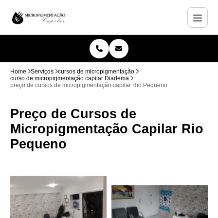
Home
Serviços
cursos de micropigmentação
curso de micropigmentação capilar Diadema
preço de cursos de micropigmentação capilar Rio Pequeno
Preço de Cursos de
Micropigmentação Capilar Rio
Pequeno