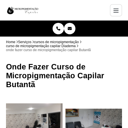
Home
Serviços
cursos de micropigmentação
curso de micropigmentação capilar Diadema
onde fazer curso de micropigmentação capilar Butantã
Onde Fazer Curso de
Micropigmentação Capilar
Butantã